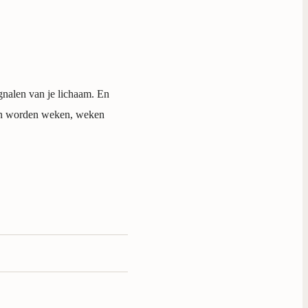
ignalen van je lichaam. En
agen worden weken, weken