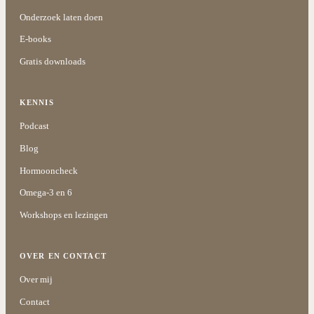
Onderzoek laten doen
E-books
Gratis downloads
KENNIS
Podcast
Blog
Hormooncheck
Omega-3 en 6
Workshops en lezingen
OVER EN CONTACT
Over mij
Contact