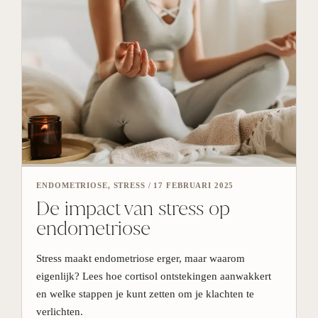
ENDOMETRIOSE, STRESS
/
17 FEBRUARI 2025
De impact van stress op
endometriose
Stress maakt endometriose erger, maar waarom
eigenlijk? Lees hoe cortisol ontstekingen aanwakkert
en welke stappen je kunt zetten om je klachten te
verlichten.