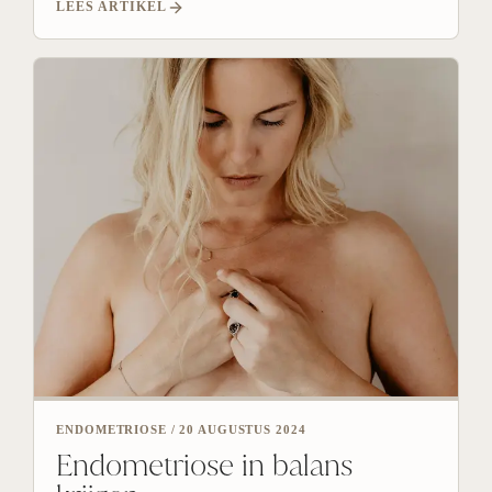
LEES ARTIKEL
ENDOMETRIOSE
/
20 AUGUSTUS 2024
Endometriose in balans