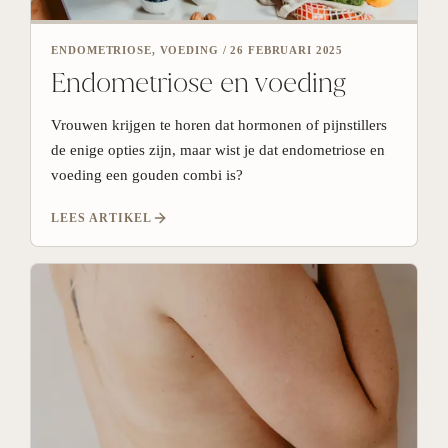
ENDOMETRIOSE, VOEDING
/
26 FEBRUARI 2025
Endometriose en voeding
Vrouwen krijgen te horen dat hormonen of pijnstillers
de enige opties zijn, maar wist je dat endometriose en
voeding een gouden combi is?
LEES ARTIKEL