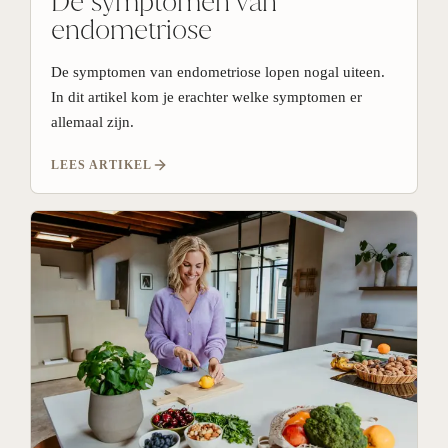
De symptomen van
endometriose
De symptomen van endometriose lopen nogal uiteen.
In dit artikel kom je erachter welke symptomen er
allemaal zijn.
LEES ARTIKEL