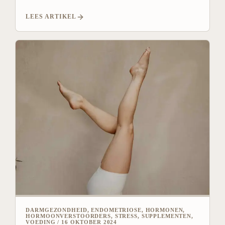
LEES ARTIKEL
DARMGEZONDHEID, ENDOMETRIOSE, HORMONEN,
HORMOONVERSTOORDERS, STRESS, SUPPLEMENTEN,
VOEDING
/
16 OKTOBER 2024