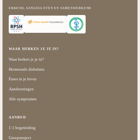
ERKEND, AANGESLOTEN EN SAMENWERKEND
WAAR HERKEN JE JE IN?
Waar herken je je in?
Hormonale disbalans
Fases in je leven
Aandoeningen
Alle symptomen
AANBOD
1:1 begeleiding
Groepstraject