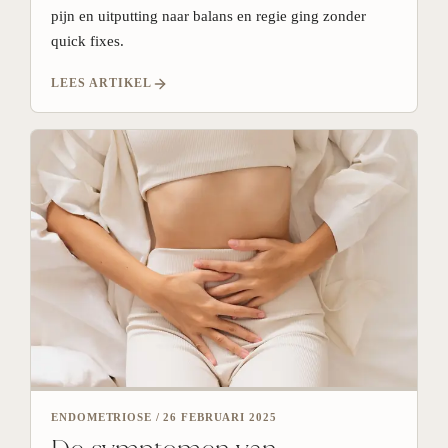
pijn en uitputting naar balans en regie ging zonder
quick fixes.
LEES ARTIKEL
ENDOMETRIOSE
/
26 FEBRUARI 2025