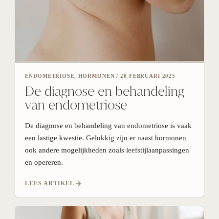
ENDOMETRIOSE, HORMONEN
/
20 FEBRUARI 2025
De diagnose en behandeling
van endometriose
De diagnose en behandeling van endometriose is vaak
een lastige kwestie. Gelukkig zijn er naast hormonen
ook andere mogelijkheden zoals leefstijlaanpassingen
en opereren.
LEES ARTIKEL