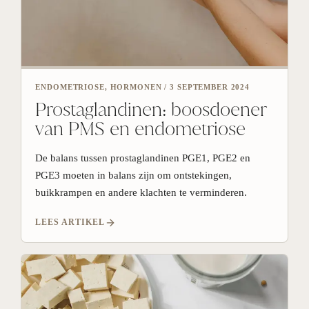
ENDOMETRIOSE, HORMONEN
/
3 SEPTEMBER 2024
Prostaglandinen: boosdoener
van PMS en endometriose
De balans tussen prostaglandinen PGE1, PGE2 en
PGE3 moeten in balans zijn om ontstekingen,
buikkrampen en andere klachten te verminderen.
LEES ARTIKEL