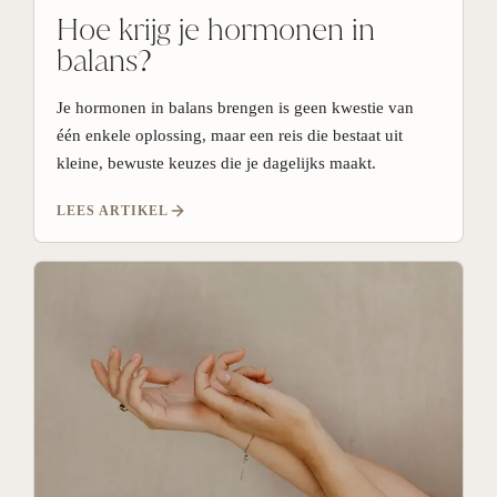
Hoe krijg je hormonen in
balans?
Je hormonen in balans brengen is geen kwestie van
één enkele oplossing, maar een reis die bestaat uit
kleine, bewuste keuzes die je dagelijks maakt.
LEES ARTIKEL