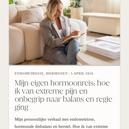
ENDOMETRIOSE, HORMONEN
/
5 APRIL 2026
Mijn eigen hormoonreis: hoe
ik van extreme pijn en
onbegrip naar balans en regie
ging
Mijn persoonlijke verhaal met endometriose,
hormonale disbalans en herstel. Hoe ik van extreme