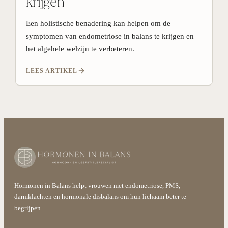
krijgen
Een holistische benadering kan helpen om de
symptomen van endometriose in balans te krijgen en
het algehele welzijn te verbeteren.
LEES ARTIKEL
Hormonen in Balans helpt vrouwen met endometriose, PMS,
darmklachten en hormonale disbalans om hun lichaam beter te
begrijpen.