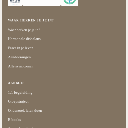
WAAR HERKEN JE JE IN?
Waar herken je je in?
Hormonale disbalans
Fases in je leven
Aandoeningen
Alle symptomen
AANBOD
1:1 begeleiding
Groepstraject
Onderzoek laten doen
E-books