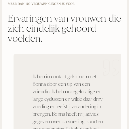
MEER DAN 100 VROUWEN GINGEN JE VOOR
Ervaringen van vrouwen die
zich eindelijk gehoord
voelden.
Ik ben in contact gekomen met
Bonna door een tip van een
vriendin. Ik heb onregelmatige en
lange cyclussen en wilde daar dmv
voeding en leefstijl verandering in
brengen. Bonna heeft mij advies
gegeven over oa voeding, sporten
en ontspanning. Ik heb daar heel