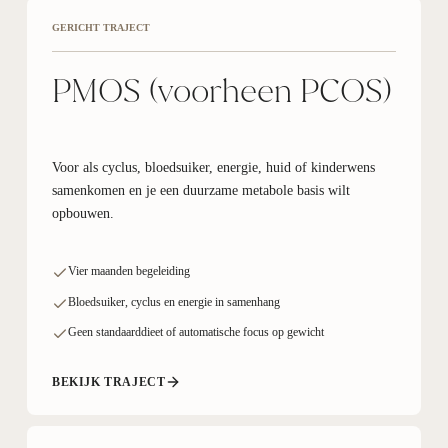
GERICHT TRAJECT
PMOS (voorheen PCOS)
Voor als cyclus, bloedsuiker, energie, huid of kinderwens
samenkomen en je een duurzame metabole basis wilt
opbouwen.
Vier maanden begeleiding
Bloedsuiker, cyclus en energie in samenhang
Geen standaarddieet of automatische focus op gewicht
BEKIJK TRAJECT