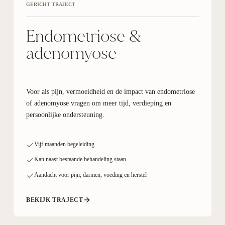
GERICHT TRAJECT
Endometriose &
adenomyose
Voor als pijn, vermoeidheid en de impact van endometriose
of adenomyose vragen om meer tijd, verdieping en
persoonlijke ondersteuning.
Vijf maanden begeleiding
Kan naast bestaande behandeling staan
Aandacht voor pijn, darmen, voeding en herstel
BEKIJK TRAJECT