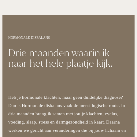
HORMONALE DISBALANS
Drie maanden waarin ik
naar het hele plaatje kijk.
Heb je hormonale klachten, maar geen duidelijke diagnose?
Dan is Hormonale disbalans vaak de meest logische route. In
drie maanden breng ik samen met jou je klachten, cyclus,
voeding, slaap, stress en darmgezondheid in kaart. Daarna
werken we gericht aan veranderingen die bij jouw lichaam en