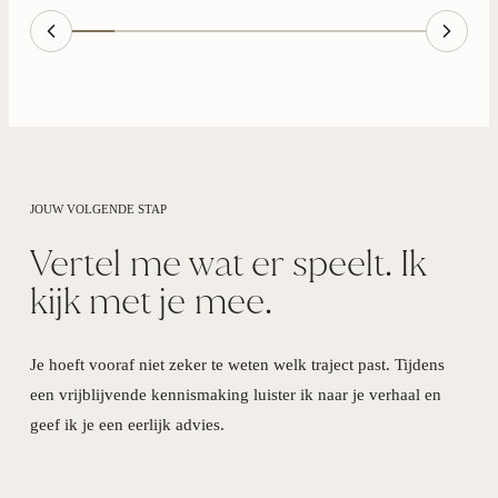
JOUW VOLGENDE STAP
Vertel me wat er speelt. Ik
kijk met je mee.
Je hoeft vooraf niet zeker te weten welk traject past. Tijdens
een vrijblijvende kennismaking luister ik naar je verhaal en
geef ik je een eerlijk advies.