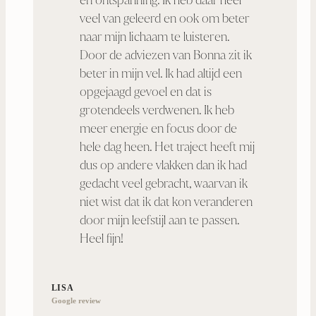
veel van geleerd en ook om beter
naar mijn lichaam te luisteren.
Door de adviezen van Bonna zit ik
beter in mijn vel. Ik had altijd een
opgejaagd gevoel en dat is
grotendeels verdwenen. Ik heb
meer energie en focus door de
hele dag heen. Het traject heeft mij
dus op andere vlakken dan ik had
gedacht veel gebracht, waarvan ik
niet wist dat ik dat kon veranderen
door mijn leefstijl aan te passen.
Heel fijn!
LISA
Google review