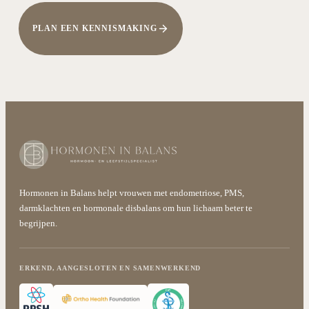
PLAN EEN KENNISMAKING
Hormonen in Balans helpt vrouwen met endometriose, PMS,
darmklachten en hormonale disbalans om hun lichaam beter te
begrijpen.
ERKEND, AANGESLOTEN EN SAMENWERKEND