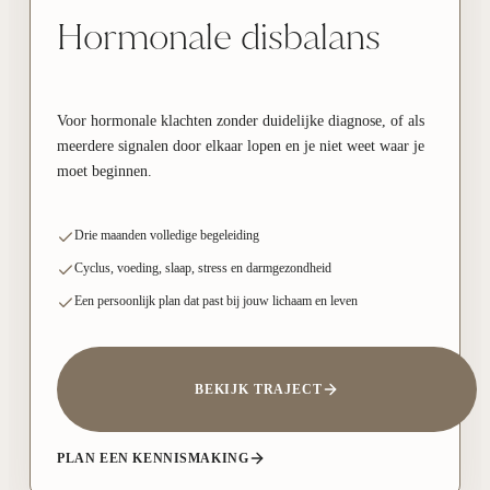
Hormonale disbalans
Voor hormonale klachten zonder duidelijke diagnose, of als
meerdere signalen door elkaar lopen en je niet weet waar je
moet beginnen.
Drie maanden volledige begeleiding
Cyclus, voeding, slaap, stress en darmgezondheid
Een persoonlijk plan dat past bij jouw lichaam en leven
BEKIJK TRAJECT
PLAN EEN KENNISMAKING