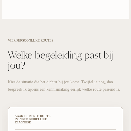
VIER PERSOONLIJKE ROUTES
Welke begeleiding past bij
jou?
Kies de situatie die het dichtst bij jou komt. Twijfel je nog, dan
bespreek ik tijdens een kennismaking eerlijk welke route passend is.
VAAK DE BESTE ROUTE
ZONDER DUIDELIJKE
DIAGNOSE