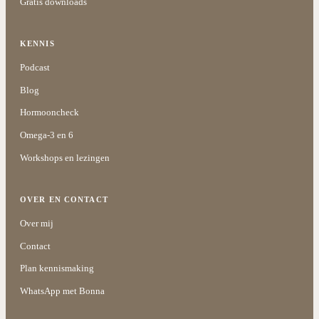
Gratis downloads
KENNIS
Podcast
Blog
Hormooncheck
Omega-3 en 6
Workshops en lezingen
OVER EN CONTACT
Over mij
Contact
Plan kennismaking
WhatsApp met Bonna