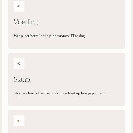
01
Voeding
Wat je eet beïnvloedt je hormonen. Elke dag.
02
Slaap
Slaap en herstel hebben direct invloed op hoe je je voelt.
03