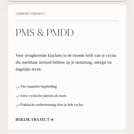
GERICHT TRAJECT
PMS & PMDD
Voor terugkerende klachten in de tweede helft van je cyclus
die merkbaar invloed hebben op je stemming, energie en
dagelijks leven.
Vier maanden begeleiding
Jouw cyclische patroon als basis
Praktische ondersteuning door je hele cyclus
BEKIJK TRAJECT