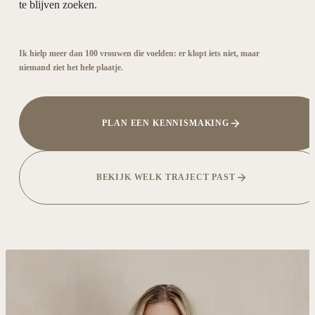
te blijven zoeken.
Ik hielp meer dan 100 vrouwen die voelden: er klopt iets niet, maar
niemand ziet het hele plaatje.
PLAN EEN KENNISMAKING
BEKIJK WELK TRAJECT PAST