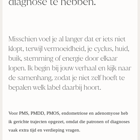
diagnose te hebben.
Misschien voel je al langer dat er iets niet
klopt, terwijl vermoeidheid, je cyclus, huid,
buik, stemming of energie door elkaar
lopen. Ik begin bij jouw verhaal en kijk naar
de samenhang, zodat je niet zelf hoeft te
bepalen welk label daarbij hoort.
Voor PMS, PMDD, PMOS, endometriose en adenomyose heb
ik gerichte trajecten opgezet, omdat die patronen of diagnoses
vaak extra tijd en verdieping vragen.