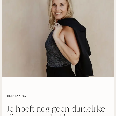
HERKENNING
Je hoeft nog geen duidelijke