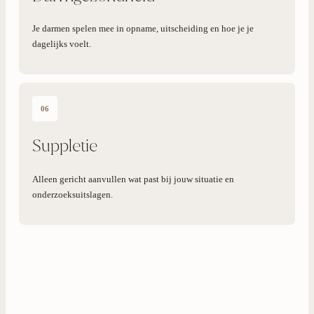
Je darmen spelen mee in opname, uitscheiding en hoe je je
dagelijks voelt.
06
Suppletie
Alleen gericht aanvullen wat past bij jouw situatie en
onderzoeksuitslagen.