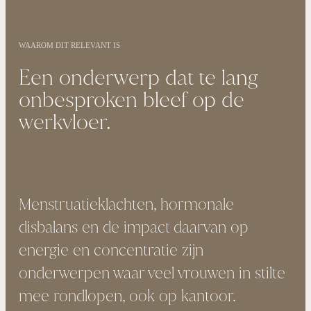
WAAROM DIT RELEVANT IS
Een onderwerp dat te lang
onbesproken bleef op de
werkvloer.
Menstruatieklachten, hormonale
disbalans en de impact daarvan op
energie en concentratie zijn
onderwerpen waar veel vrouwen in stilte
mee rondlopen, ook op kantoor.