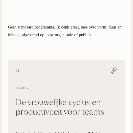
Geen standaard programma. Ik denk graag mee over vorm, duur en
inhoud, afgestemd op jouw organisatie of publiek.
01
LEZING
De vrouwelijke cyclus en
productiviteit voor teams