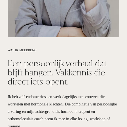
WAT IK MEEBRENG
Een persoonlijk verhaal dat
blijft hangen. Vakkennis die
direct iets opent.
Ik heb zelf endometriose en werk dagelijks met vrouwen die
worstelen met hormonale klachten. Die combinatie van persoonlijke
ervaring en mijn achtergrond als hormoontherapeut en
orthomoleculair coach neem ik mee in elke lezing, workshop of
training.