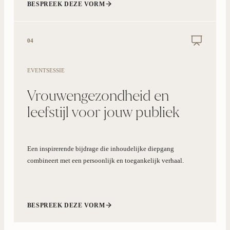
BESPREEK DEZE VORM
04
EVENTSESSIE
Vrouwengezondheid en
leefstijl voor jouw publiek
Een inspirerende bijdrage die inhoudelijke diepgang
combineert met een persoonlijk en toegankelijk verhaal.
BESPREEK DEZE VORM