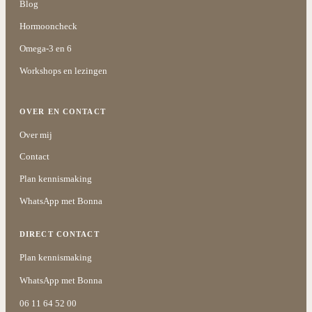
Blog
Hormooncheck
Omega-3 en 6
Workshops en lezingen
OVER EN CONTACT
Over mij
Contact
Plan kennismaking
WhatsApp met Bonna
DIRECT CONTACT
Plan kennismaking
WhatsApp met Bonna
06 11 64 52 00