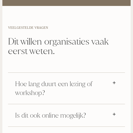
VEELGESTELDE VRAGEN
Dit willen organisaties vaak
eerst weten.
Hoe lang duurt een lezing of
workshop?
Is dit ook online mogelijk?