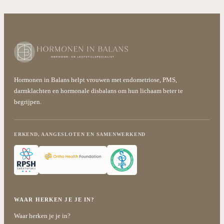
Hormonen in Balans helpt vrouwen met endometriose, PMS,
darmklachten en hormonale disbalans om hun lichaam beter te
begrijpen.
ERKEND, AANGESLOTEN EN SAMENWERKEND
WAAR HERKEN JE JE IN?
Waar herken je je in?