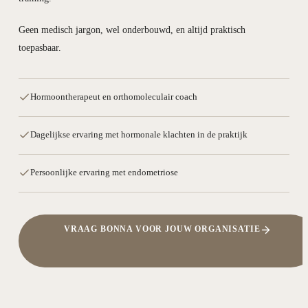
Geen medisch jargon, wel onderbouwd, en altijd praktisch
toepasbaar.
Hormoontherapeut en orthomoleculair coach
Dagelijkse ervaring met hormonale klachten in de praktijk
Persoonlijke ervaring met endometriose
VRAAG BONNA VOOR JOUW ORGANISATIE