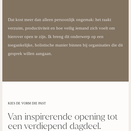
Dat kost meer dan alleen persoonlijk ongemak: het raakt
verzuim, productiviteit en hoe veilig iemand zich voelt om
hierover open te zijn. Ik breng dit onderwerp op een
toegankelijke, holistische manier binnen bij organisaties die dit
gesprek willen aangaan.
KIES DE VORM DIE PAST
Van inspirerende opening tot
een verdiepend dagdeel.