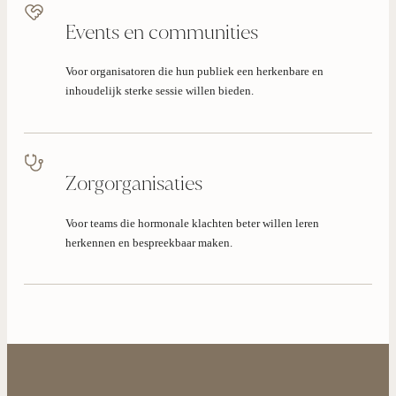
Events en communities
Voor organisatoren die hun publiek een herkenbare en
inhoudelijk sterke sessie willen bieden.
Zorgorganisaties
Voor teams die hormonale klachten beter willen leren
herkennen en bespreekbaar maken.