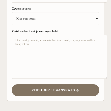
Gewenste vorm
Vertel me kort wat je voor ogen hebt
VERSTUUR JE AANVRAAG