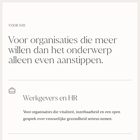
VOOR WIE
Voor organisaties die meer
willen dan het onderwerp
alleen even aanstippen.
Werkgevers en HR
Voor organisaties die vitaliteit, inzetbaarheid en een open
gesprek over vrouwelijke gezondheid serieus nemen.