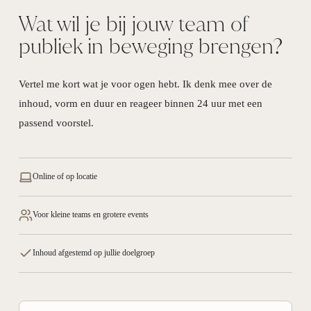
Wat wil je bij jouw team of
publiek in beweging brengen?
Vertel me kort wat je voor ogen hebt. Ik denk mee over de
inhoud, vorm en duur en reageer binnen 24 uur met een
passend voorstel.
Online of op locatie
Voor kleine teams en grotere events
Inhoud afgestemd op jullie doelgroep