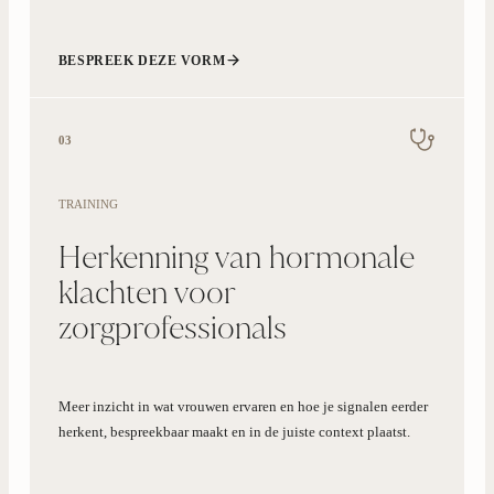
BESPREEK DEZE VORM
03
TRAINING
Herkenning van hormonale
klachten voor
zorgprofessionals
Meer inzicht in wat vrouwen ervaren en hoe je signalen eerder
herkent, bespreekbaar maakt en in de juiste context plaatst.