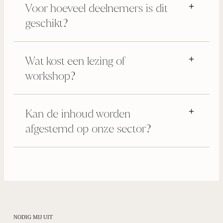
Voor hoeveel deelnemers is dit
geschikt?
Wat kost een lezing of
workshop?
Kan de inhoud worden
afgestemd op onze sector?
NODIG MIJ UIT