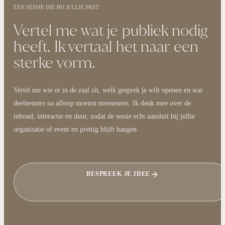
EEN SESSIE DIE BIJ JULLIE PAST
Vertel me wat je publiek nodig
heeft. Ik vertaal het naar een
sterke vorm.
Vertel me wie er in de zaal zit, welk gesprek je wilt openen en wat
deelnemers na afloop moeten meenemen. Ik denk mee over de
inhoud, interactie en duur, zodat de sessie echt aansluit bij jullie
organisatie of event en prettig blijft hangen.
BESPREEK JE IDEE