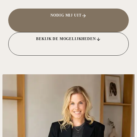
NODIG MIJ UIT
BEKIJK DE MOGELIJKHEDEN