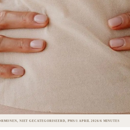
RMONEN, NIET GECATEGORISEERD, PMS
/
1 APRIL 2026
/
6 MINUTES